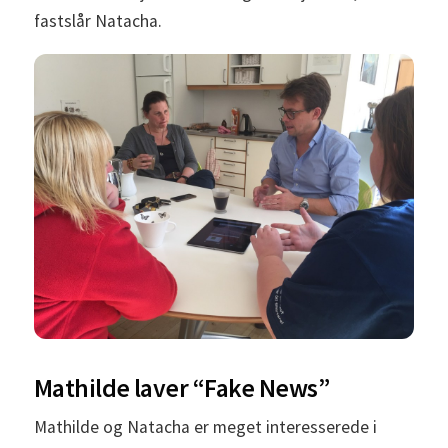
fastslår Natacha.
Mathilde laver “Fake News”
Mathilde og Natacha er meget interesserede i