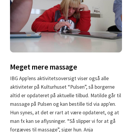
Meget mere massage
IBG App’ens aktivitetsoversigt viser også alle
aktiviteter på Kulturhuset “Pulsen”, så borgerne
altid er opdateret på aktuelle tilbud. Matilde går til
massage på Pulsen og kan bestille tid via app’en.
Hun synes, at det er rart at være opdateret, og at
man fx kan se aflysninger. “Så slipper vi for at gå
forgæves til massage”, siger hun. Anja