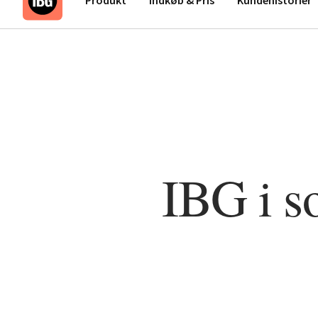
IBG i s