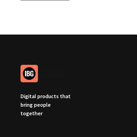
Digital products that
bring people
together