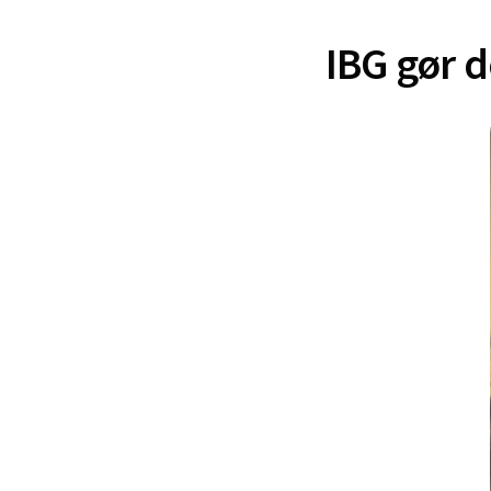
IBG gør 