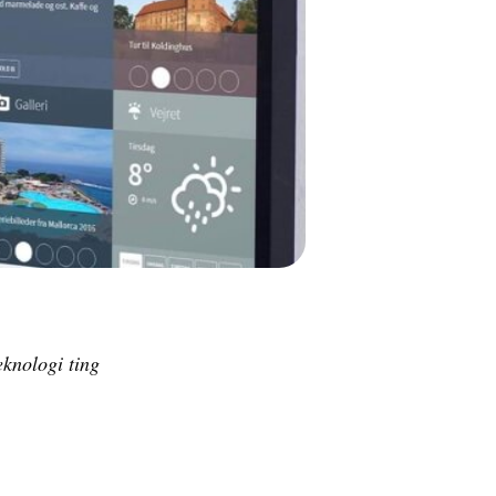
eknologi ting