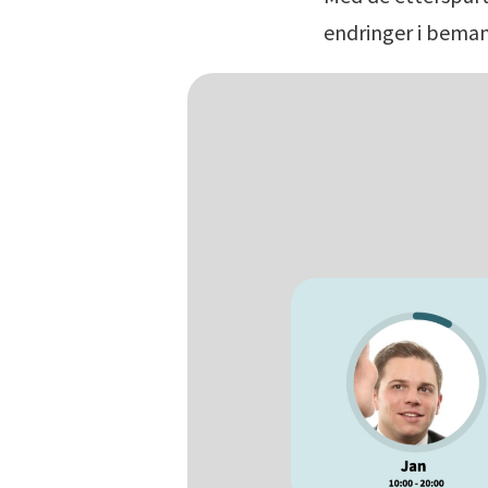
endringer i bema