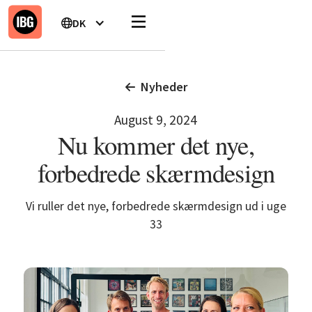
DK
Nyheder
August 9, 2024
Nu kommer det nye,
forbedrede skærmdesign
Vi ruller det nye, forbedrede skærmdesign ud i uge
33