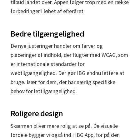
tilbud landet over. Appen følger trop med en række
forbedringer i løbet af efteråret.
Bedre tilgængelighed
De nye justeringer handler om farver og
placeringer af indhold, der flugter med WCAG, som
er internationale standarder for
webtilgængelighed. Der gør IBG endnu lettere at
bruge. Især for dem, der har særlig specifikke
behov for lettilgængelighed.
Roligere design
Skærmen bliver mere rolig at se på. De visuelle
fordele bygger vi også ind i IBG App, for på den