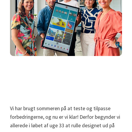
Vi har brugt sommeren på at teste og tilpasse
forbedringerne, og nu er vi klar! Derfor begynder vi
allerede i løbet af uge 33 at rulle designet ud på