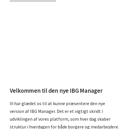
Læs
Velkommen til den nye IBG Manager
Vi har glædet os til at kunne præsentere den nye
version af IBG Manager. Det er et vigtigt skridt i
udviklingen af vores platform, som hver dag skaber
struktur i hverdagen for både borgere og medarbejdere.