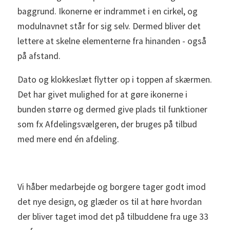
baggrund. Ikonerne er indrammet i en cirkel, og
modulnavnet står for sig selv. Dermed bliver det
lettere at skelne elementerne fra hinanden - også
på afstand.
Dato og klokkeslæt flytter op i toppen af skærmen.
Det har givet mulighed for at gøre ikonerne i
bunden større og dermed give plads til funktioner
som fx Afdelingsvælgeren, der bruges på tilbud
med mere end én afdeling.
Vi håber medarbejde og borgere tager godt imod
det nye design, og glæder os til at høre hvordan
der bliver taget imod det på tilbuddene fra uge 33