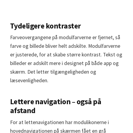
Tydeligere kontraster
Farveovergangene på modulfarverne er fjernet, så
farve og billede bliver helt adskilte. Modulfarverne
er justerede, for at skabe større kontrast. Tekst og
billeder er adskilt mere i designet på både app og
skærm. Det letter tilgængeligheden og
læsevenligheden.
Lettere navigation – også på
afstand
For at lettenavigationen har modulikonerne i
hovednavigationen på skærmen fået en grå