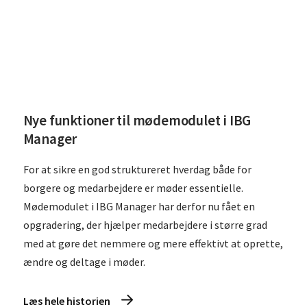
Nye funktioner til mødemodulet i IBG
Manager
For at sikre en god struktureret hverdag både for
borgere og medarbejdere er møder essentielle.
Mødemodulet i IBG Manager har derfor nu fået en
opgradering, der hjælper medarbejdere i større grad
med at gøre det nemmere og mere effektivt at oprette,
ændre og deltage i møder.
Læs hele historien