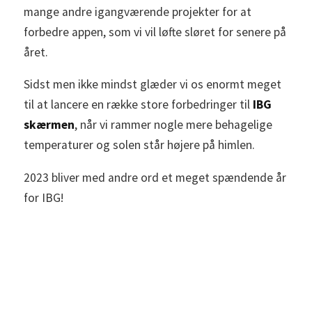
mange andre igangværende projekter for at
forbedre appen, som vi vil løfte sløret for senere på
året.
Sidst men ikke mindst glæder vi os enormt meget
til at lancere en række store forbedringer til
IBG
skærmen
, når vi rammer nogle mere behagelige
temperaturer og solen står højere på himlen.
2023 bliver med andre ord et meget spændende år
for IBG!