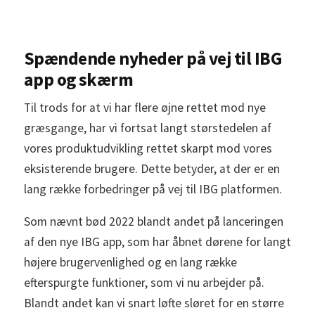
Spændende nyheder på vej til IBG
app og skærm
Til trods for at vi har flere øjne rettet mod nye
græsgange, har vi fortsat langt størstedelen af
vores produktudvikling rettet skarpt mod vores
eksisterende brugere. Dette betyder, at der er en
lang række forbedringer på vej til IBG platformen.
Som nævnt bød 2022 blandt andet på lanceringen
af den nye IBG app, som har åbnet dørene for langt
højere brugervenlighed og en lang række
efterspurgte funktioner, som vi nu arbejder på.
Blandt andet kan vi snart løfte sløret for en større