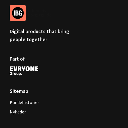
Digital products that bring
people together
Part of
Sitemap
Kundehistorier
Nyheder