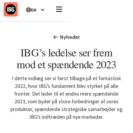
DK
Nyheder
IBG’s ledelse ser frem
mod et spændende 2023
I dette indlæg ser vi først tilbage på et fantastisk
2022, hvor IBG’s fundament blev styrket på alle
fronter. Det leder til et endnu mere spændende
2023, som byder på store forbedringer af vores
produkter, spændende strategiske samarbejder og
IBG’s indtræden på nye markeder.