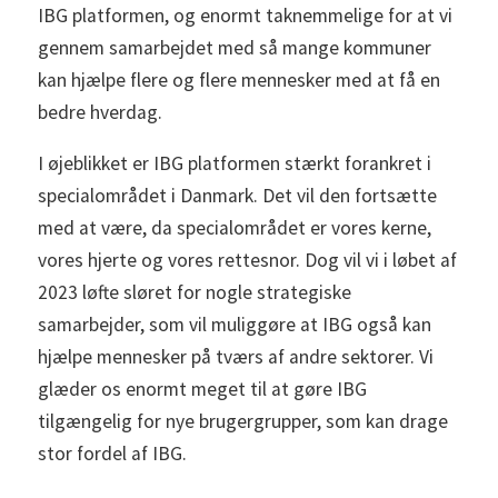
IBG platformen, og enormt taknemmelige for at vi
gennem samarbejdet med så mange kommuner
kan hjælpe flere og flere mennesker med at få en
bedre hverdag.
I øjeblikket er IBG platformen stærkt forankret i
specialområdet i Danmark. Det vil den fortsætte
med at være, da specialområdet er vores kerne,
vores hjerte og vores rettesnor. Dog vil vi i løbet af
2023 løfte sløret for nogle strategiske
samarbejder, som vil muliggøre at IBG også kan
hjælpe mennesker på tværs af andre sektorer. Vi
glæder os enormt meget til at gøre IBG
tilgængelig for nye brugergrupper, som kan drage
stor fordel af IBG.