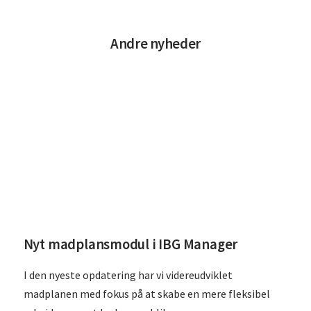
Andre nyheder
Læs
Nyt madplansmodul i IBG Manager
I den nyeste opdatering har vi videreudviklet
madplanen med fokus på at skabe en mere fleksibel