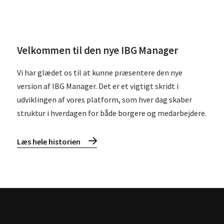
Velkommen til den nye IBG Manager
Vi har glædet os til at kunne præsentere den nye
version af IBG Manager. Det er et vigtigt skridt i
udviklingen af vores platform, som hver dag skaber
struktur i hverdagen for både borgere og medarbejdere.
Læs hele historien