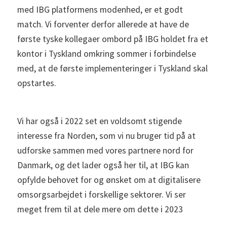
med IBG platformens modenhed, er et godt
match. Vi forventer derfor allerede at have de
første tyske kollegaer ombord på IBG holdet fra et
kontor i Tyskland omkring sommer i forbindelse
med, at de første implementeringer i Tyskland skal
opstartes.
Vi har også i 2022 set en voldsomt stigende
interesse fra Norden, som vi nu bruger tid på at
udforske sammen med vores partnere nord for
Danmark, og det lader også her til, at IBG kan
opfylde behovet for og ønsket om at digitalisere
omsorgsarbejdet i forskellige sektorer. Vi ser
meget frem til at dele mere om dette i 2023