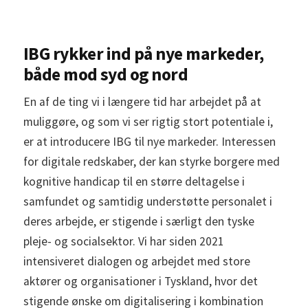
IBG rykker ind på nye markeder,
både mod syd og nord
En af de ting vi i længere tid har arbejdet på at
muliggøre, og som vi ser rigtig stort potentiale i,
er at introducere IBG til nye markeder. Interessen
for digitale redskaber, der kan styrke borgere med
kognitive handicap til en større deltagelse i
samfundet og samtidig understøtte personalet i
deres arbejde, er stigende i særligt den tyske
pleje- og socialsektor. Vi har siden 2021
intensiveret dialogen og arbejdet med store
aktører og organisationer i Tyskland, hvor det
stigende ønske om digitalisering i kombination