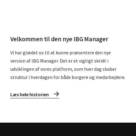
Velkommen til den nye IBG Manager
Vi har glædet os til at kunne præsentere den nye
version af IBG Manager. Det er et vigtigt skridt i
udviklingen af vores platform, som hver dag skaber
struktur i hverdagen for både borgere og medarbejdere.
Læs hele historien