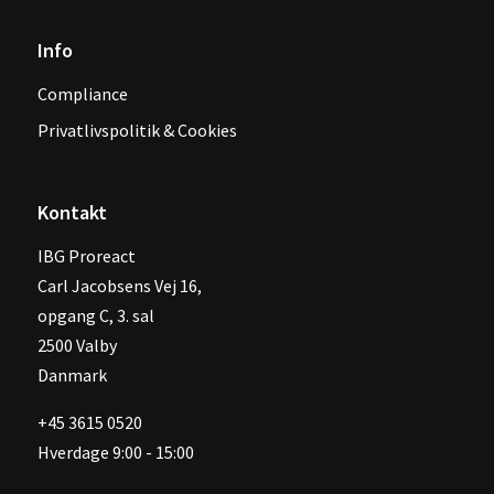
Info
Compliance
Privatlivspolitik & Cookies
Kontakt
IBG Proreact
‍Carl Jacobsens Vej 16,
opgang C, 3. sal
2500 Valby
Danmark
+45 3615 0520
Hverdage 9:00 - 15:00