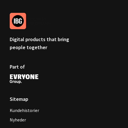
Digital products that bring
people together
Part of
Sitemap
Kundehistorier
Nyheder