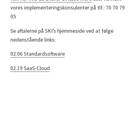
vores implementeringskonsulenter på tlf.: 70 70 79
05
Se aftalerne på SKI’s hjemmeside ved at følge
nedenstående links:
02.06 Standardsoftware
02.19 SaaS-Cloud