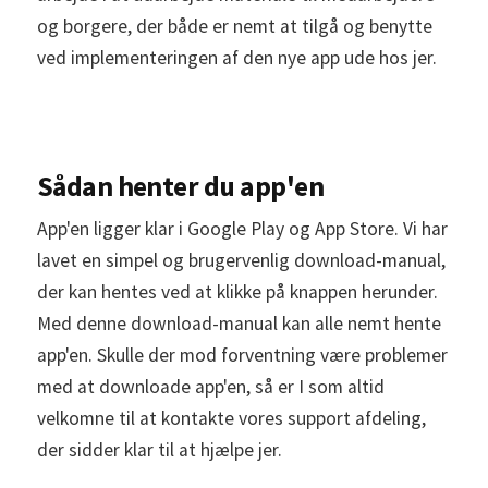
og borgere, der både er nemt at tilgå og benytte
ved implementeringen af den nye app ude hos jer.
Sådan henter du app'en
App'en ligger klar i Google Play og App Store. Vi har
lavet en simpel og brugervenlig download-manual,
der kan hentes ved at klikke på knappen herunder.
Med denne download-manual kan alle nemt hente
app'en. Skulle der mod forventning være problemer
med at downloade app'en, så er I som altid
velkomne til at kontakte vores support afdeling,
der sidder klar til at hjælpe jer.