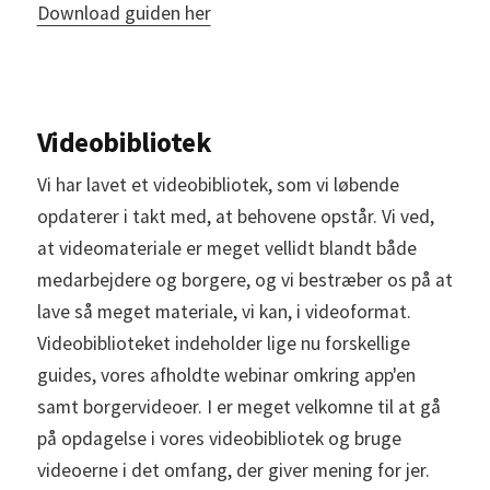
Download guiden her
Videobibliotek
Vi har lavet et videobibliotek, som vi løbende
opdaterer i takt med, at behovene opstår. Vi ved,
at videomateriale er meget vellidt blandt både
medarbejdere og borgere, og vi bestræber os på at
lave så meget materiale, vi kan, i videoformat.
Videobiblioteket indeholder lige nu forskellige
guides, vores afholdte webinar omkring app'en
samt borgervideoer. I er meget velkomne til at gå
på opdagelse i vores videobibliotek og bruge
videoerne i det omfang, der giver mening for jer.