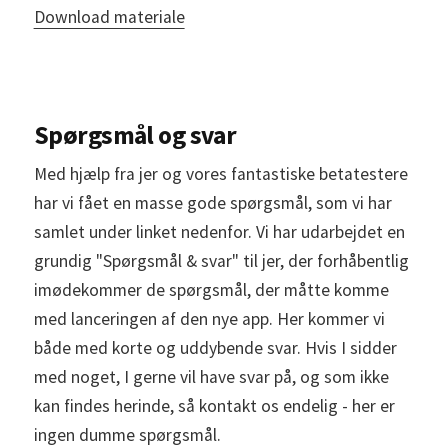
Download materiale
Spørgsmål og svar
Med hjælp fra jer og vores fantastiske betatestere
har vi fået en masse gode spørgsmål, som vi har
samlet under linket nedenfor. Vi har udarbejdet en
grundig "Spørgsmål & svar" til jer, der forhåbentlig
imødekommer de spørgsmål, der måtte komme
med lanceringen af den nye app. Her kommer vi
både med korte og uddybende svar. Hvis I sidder
med noget, I gerne vil have svar på, og som ikke
kan findes herinde, så kontakt os endelig - her er
ingen dumme spørgsmål.