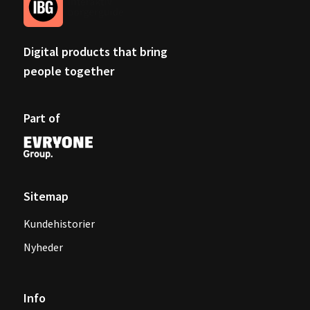
Digital products that bring
people together
Part of
Sitemap
Kundehistorier
Nyheder
Info