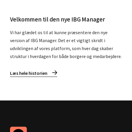
Velkommen til den nye IBG Manager
Vi har glædet os til at kunne præsentere den nye
version af IBG Manager. Det er et vigtigt skridt i
udviklingen af vores platform, som hver dag skaber
struktur i hverdagen for både borgere og medarbejdere.
Læs hele historien