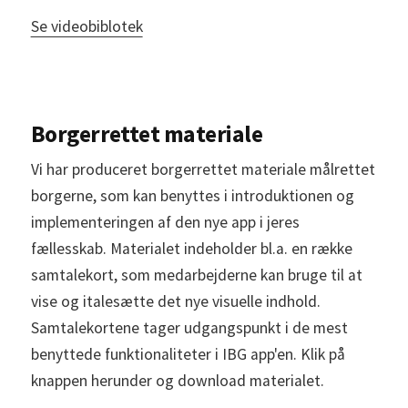
Se videobiblotek
Borgerrettet materiale
Vi har produceret borgerrettet materiale målrettet
borgerne, som kan benyttes i introduktionen og
implementeringen af den nye app i jeres
fællesskab. Materialet indeholder bl.a. en række
samtalekort, som medarbejderne kan bruge til at
vise og italesætte det nye visuelle indhold.
Samtalekortene tager udgangspunkt i de mest
benyttede funktionaliteter i IBG app'en. Klik på
knappen herunder og download materialet.