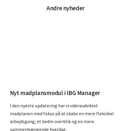
Andre nyheder
Læs
Nyt madplansmodul i IBG Manager
I den nyeste opdatering har vi videreudviklet
madplanen med fokus på at skabe en mere fleksibel
arbejdsgang, et bedre overblik og en mere
sammenhængende hverdag.