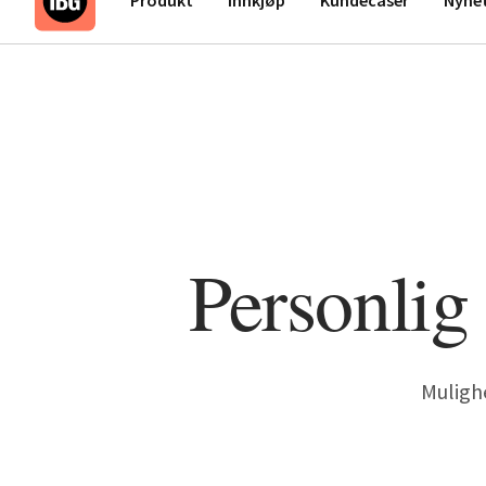
Personlig
Mulighe