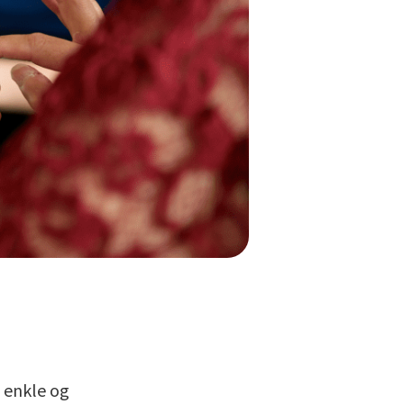
e enkle og