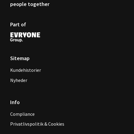
people together
Part of
Sitemap
Kundehistorier
Nyheder
Info
Compliance
Privatlivspolitik & Cookies