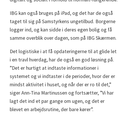
IBG kan også bruges på iPad, og det har de også
taget til sig på Samstyrkens ungetilbud. Borgerne
logger ind, og kan sidde i deres egen bolig og få
samme overblik over dagen, som på IBG Skærmen.
Det logistiske i at få opdateringerne til at glide let
i en travl hverdag, har de også en god løsning på.
”Det er hurtigt at indtaste informationer i
systemet og vi indtaster i de perioder, hvor der er
mindst aktivitet i huset, og når der er ro til det,”
siger Ann-Tina Martinussen og fortsætter, ”Vi har
lagt det ind et par gange om ugen, og det er
blevet en arbejdsrutine, der bare kører”.