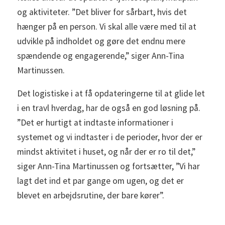
og aktiviteter. ”Det bliver for sårbart, hvis det
hænger på en person. Vi skal alle være med til at
udvikle på indholdet og gøre det endnu mere
spændende og engagerende,” siger Ann-Tina
Martinussen.
Det logistiske i at få opdateringerne til at glide let
i en travl hverdag, har de også en god løsning på.
”Det er hurtigt at indtaste informationer i
systemet og vi indtaster i de perioder, hvor der er
mindst aktivitet i huset, og når der er ro til det,”
siger Ann-Tina Martinussen og fortsætter, ”Vi har
lagt det ind et par gange om ugen, og det er
blevet en arbejdsrutine, der bare kører”.