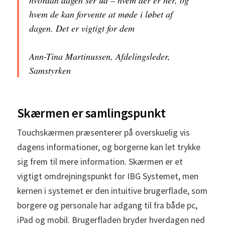
hvem de kan forvente at møde i løbet af
dagen. Det er vigtigt for dem
Ann-Tina Martinussen, Afdelingsleder,
Samstyrken
Skærmen er samlingspunkt
Touchskærmen præsenterer på overskuelig vis
dagens informationer, og borgerne kan let trykke
sig frem til mere information. Skærmen er et
vigtigt omdrejningspunkt for IBG Systemet, men
kernen i systemet er den intuitive brugerflade, som
borgere og personale har adgang til fra både pc,
iPad og mobil. Brugerfladen bryder hverdagen ned