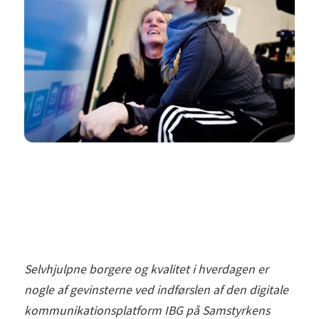
Selvhjulpne borgere og kvalitet i hverdagen er
nogle af gevinsterne ved indførslen af den digitale
kommunikationsplatform IBG på Samstyrkens