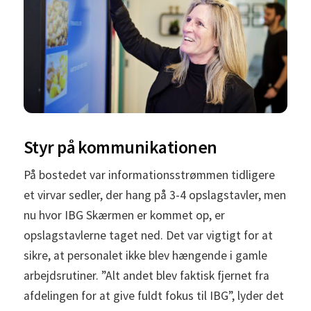
Styr på kommunikationen
På bostedet var informationsstrømmen tidligere
et virvar sedler, der hang på 3-4 opslagstavler, men
nu hvor IBG Skærmen er kommet op, er
opslagstavlerne taget ned. Det var vigtigt for at
sikre, at personalet ikke blev hængende i gamle
arbejdsrutiner. ”Alt andet blev faktisk fjernet fra
afdelingen for at give fuldt fokus til IBG”, lyder det