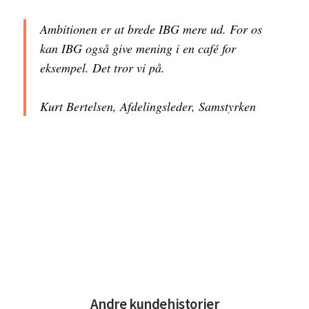
Ambitionen er at brede IBG mere ud. For os
kan IBG også give mening i en café for
eksempel. Det tror vi på.
Kurt Bertelsen, Afdelingsleder, Samstyrken
Andre kundehistorier