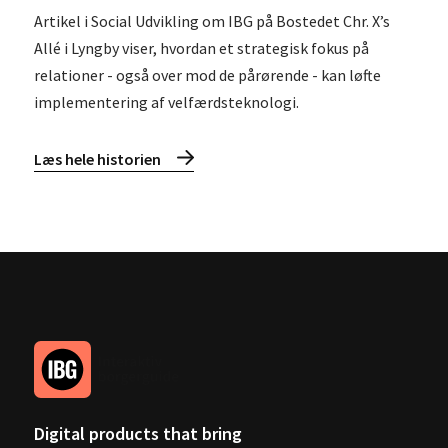
Artikel i Social Udvikling om IBG på Bostedet Chr. X’s
Allé i Lyngby viser, hvordan et strategisk fokus på
relationer - også over mod de pårørende - kan løfte
implementering af velfærdsteknologi.
Læs hele historien
Digital products that bring