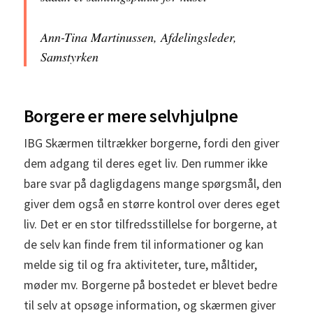
Ann-Tina Martinussen, Afdelingsleder,
Samstyrken
Borgere er mere selvhjulpne
IBG Skærmen tiltrækker borgerne, fordi den giver
dem adgang til deres eget liv. Den rummer ikke
bare svar på dagligdagens mange spørgsmål, den
giver dem også en større kontrol over deres eget
liv. Det er en stor tilfredsstillelse for borgerne, at
de selv kan finde frem til informationer og kan
melde sig til og fra aktiviteter, ture, måltider,
møder mv. Borgerne på bostedet er blevet bedre
til selv at opsøge information, og skærmen giver