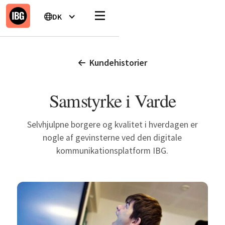
DK
Kundehistorier
Samstyrke i Varde
Selvhjulpne borgere og kvalitet i hverdagen er
nogle af gevinsterne ved den digitale
kommunikationsplatform IBG.