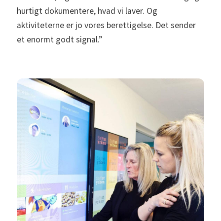
hurtigt dokumentere, hvad vi laver. Og
aktiviteterne er jo vores berettigelse. Det sender
et enormt godt signal.”