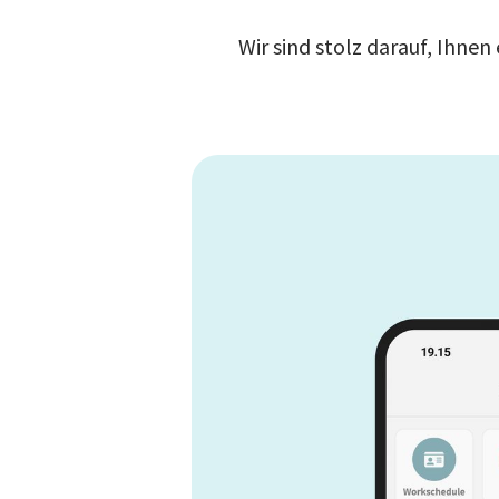
Wir sind stolz darauf, Ihne