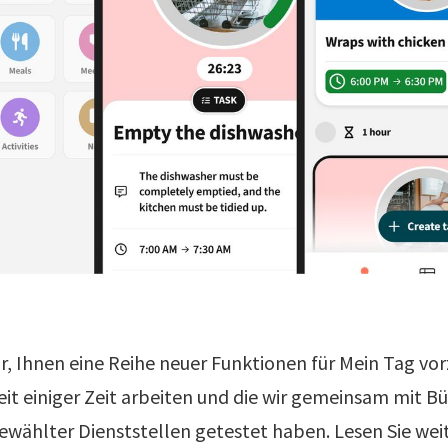
hr, Ihnen eine Reihe neuer Funktionen für Mein Tag vor
eit einiger Zeit arbeiten und die wir gemeinsam mit B
ewählter Dienststellen getestet haben. Lesen Sie wei