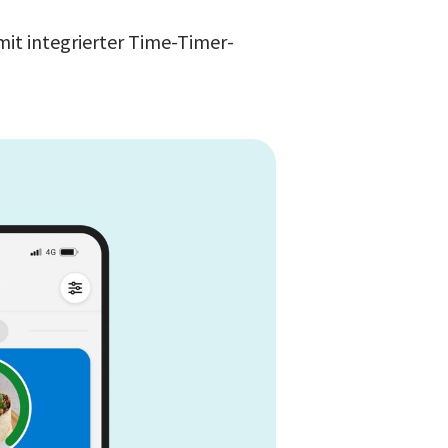
mit integrierter Time-Timer-