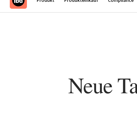
Neue Tag