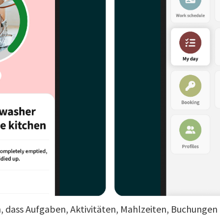
, dass Aufgaben, Aktivitäten, Mahlzeiten, Buchungen