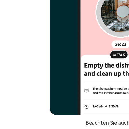
Beachten Sie auch